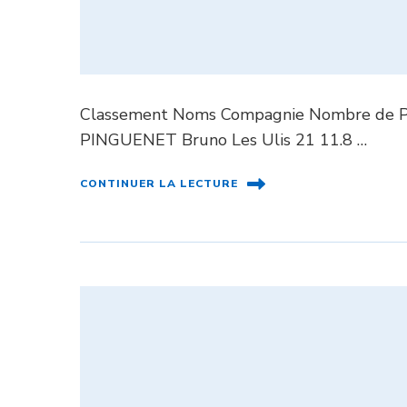
Classement Noms Compagnie Nombre de Pri
PINGUENET Bruno Les Ulis 21 11.8 …
CONTINUER LA LECTURE