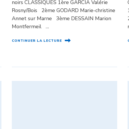
noirs CLASSIQUES 1ère GARCIA Valérie
Rosny/Bois 2ème GODARD Marie-christine
Annet sur Marne 3ème DESSAIN Marion
Montfermeil …
CONTINUER LA LECTURE