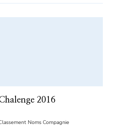
Chalenge 2016
Classement Noms Compagnie