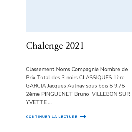
Chalenge 2021
Classement Noms Compagnie Nombre de
Prix Total des 3 noirs CLASSIQUES 1ère
GARCIA Jacques Aulnay sous bois 8 9.78
2ème PINGUENET Bruno VILLEBON SUR
YVETTE …
CONTINUER LA LECTURE