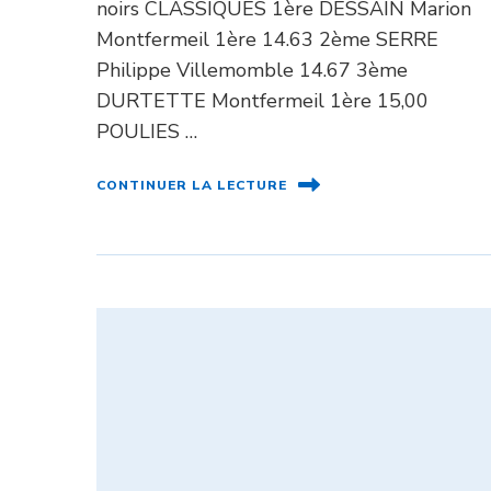
noirs CLASSIQUES 1ère DESSAIN Marion
Montfermeil 1ère 14.63 2ème SERRE
Philippe Villemomble 14.67 3ème
DURTETTE Montfermeil 1ère 15,00
POULIES …
CONTINUER LA LECTURE