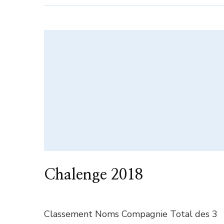
Chalenge 2018
Classement Noms Compagnie Total des 3