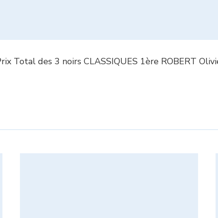
x Total des 3 noirs CLASSIQUES 1ère ROBERT Olivie