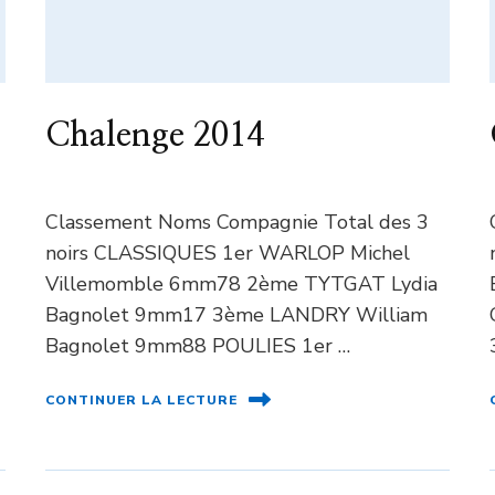
Chalenge 2014
Classement Noms Compagnie Total des 3
noirs CLASSIQUES 1er WARLOP Michel
Villemomble 6mm78 2ème TYTGAT Lydia
Bagnolet 9mm17 3ème LANDRY William
Bagnolet 9mm88 POULIES 1er …
CONTINUER LA LECTURE