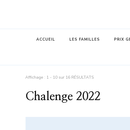
ACCUEIL
LES FAMILLES
PRIX 
Affichage : 1 - 10 sur 16 RÉSULTATS
Chalenge 2022