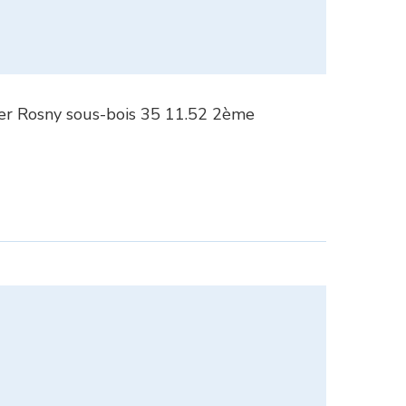
r Rosny sous-bois 35 11.52 2ème