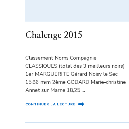
Chalenge 2015
Classement Noms Compagnie
CLASSIQUES (total des 3 meilleurs noirs)
1er MARGUERITE Gérard Noisy le Sec
15,86 m/m 2ème GODARD Marie-christine
Annet sur Marne 18,25 …
CONTINUER LA LECTURE