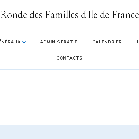
Ronde des Familles d'Ile de France
GÉNÉRAUX
ADMINISTRATIF
CALENDRIER
CONTACTS