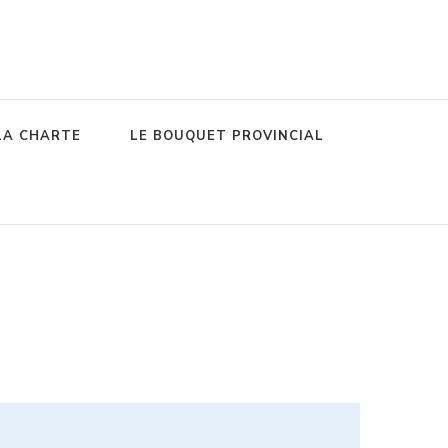
LA CHARTE
LE BOUQUET PROVINCIAL