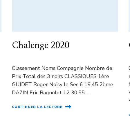
Chalenge 2020
Classement Noms Compagnie Nombre de
Prix Total des 3 noirs CLASSIQUES 1ère
GUIDET Roger Noisy le Sec 6 19,45 2ème
DAZIN Eric Bagnolet 12 30,55 …
CONTINUER LA LECTURE