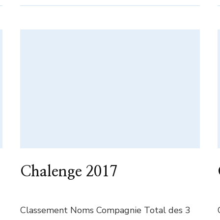
Chalenge 2017
Classement Noms Compagnie Total des 3